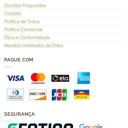
Dúvidas Frequentes
Contato
Política de Troca
Política Comercial
Ética e Conformidade
Receba conteúdos da Oeko
PAGUE COM
SEGURANÇA