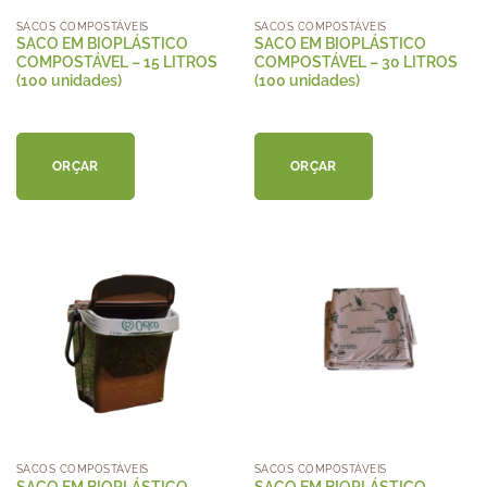
SACOS COMPOSTÁVEIS
SACOS COMPOSTÁVEIS
SACO EM BIOPLÁSTICO
SACO EM BIOPLÁSTICO
COMPOSTÁVEL – 15 LITROS
COMPOSTÁVEL – 30 LITROS
(100 unidades)
(100 unidades)
ORÇAR
ORÇAR
SACOS COMPOSTÁVEIS
SACOS COMPOSTÁVEIS