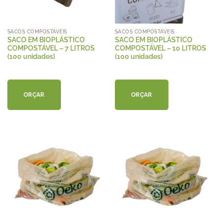
SACOS COMPOSTÁVEIS
SACOS COMPOSTÁVEIS
SACO EM BIOPLÁSTICO
SACO EM BIOPLÁSTICO
COMPOSTÁVEL – 7 LITROS
COMPOSTÁVEL – 10 LITROS
(100 unidades)
(100 unidades)
ORÇAR
ORÇAR