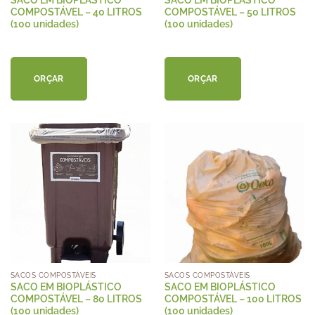
SACO EM BIOPLÁSTICO
SACO EM BIOPLÁSTICO
COMPOSTÁVEL – 40 LITROS
COMPOSTÁVEL – 50 LITROS
(100 unidades)
(100 unidades)
ORÇAR
ORÇAR
SACOS COMPOSTÁVEIS
SACOS COMPOSTÁVEIS
SACO EM BIOPLÁSTICO
SACO EM BIOPLÁSTICO
COMPOSTÁVEL – 80 LITROS
COMPOSTÁVEL – 100 LITROS
(100 unidades)
(100 unidades)