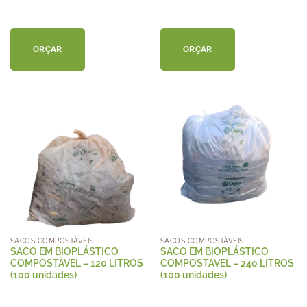
ORÇAR
ORÇAR
SACOS COMPOSTÁVEIS
SACOS COMPOSTÁVEIS
SACO EM BIOPLÁSTICO
SACO EM BIOPLÁSTICO
COMPOSTÁVEL – 120 LITROS
COMPOSTÁVEL – 240 LITROS
(100 unidades)
(100 unidades)