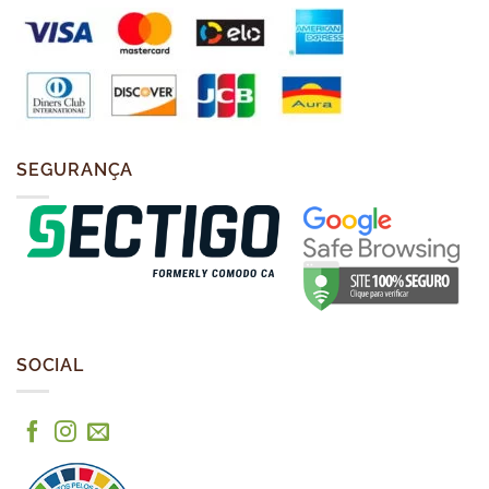
SEGURANÇA
SOCIAL