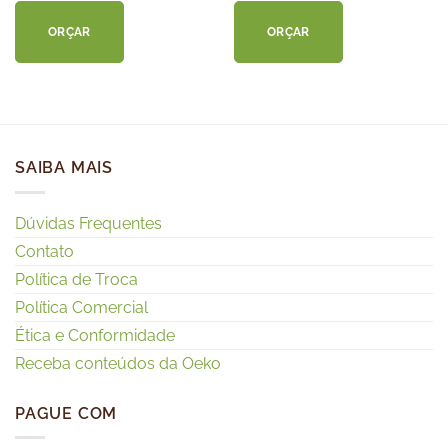
ORÇAR
ORÇAR
SAIBA MAIS
Dúvidas Frequentes
Contato
Política de Troca
Política Comercial
Ética e Conformidade
Receba conteúdos da Oeko
PAGUE COM