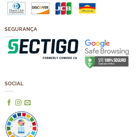
SEGURANÇA
SOCIAL