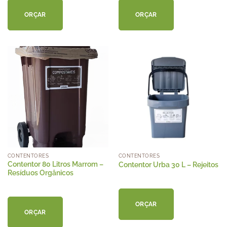
ORÇAR
ORÇAR
CONTENTORES
CONTENTORES
Contentor 80 Litros Marrom –
Contentor Urba 30 L – Rejeitos
Resíduos Orgânicos
ORÇAR
ORÇAR