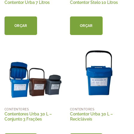
Contentor Urba 7 Litros
Contentor Stelo 10 Litros
ORÇAR
ORÇAR
CONTENTORES
CONTENTORES
Contentores Urba 30 L –
Contentor Urba 30 L –
Conjunto 3 Frações
Recicláveis