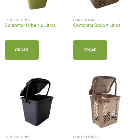
CONTENTORES
CONTENTORES
Contentor Urba 3,6 Litros
Contentor Stelo 7 Litros
ORÇAR
ORÇAR
CONTENTORES
CONTENTORES