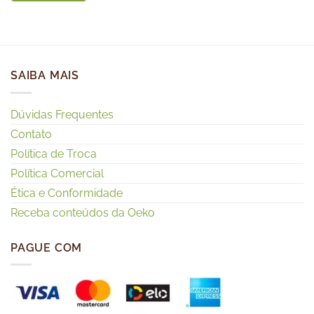
SAIBA MAIS
Dúvidas Frequentes
Contato
Política de Troca
Política Comercial
Ética e Conformidade
Receba conteúdos da Oeko
PAGUE COM