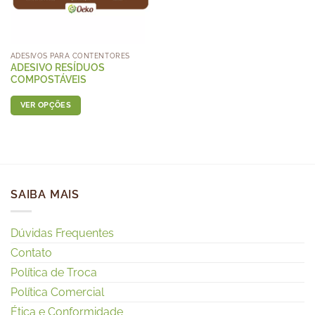
ADESIVOS PARA CONTENTORES
ADESIVO RESÍDUOS
COMPOSTÁVEIS
VER OPÇÕES
SAIBA MAIS
Dúvidas Frequentes
Contato
Política de Troca
Política Comercial
Ética e Conformidade