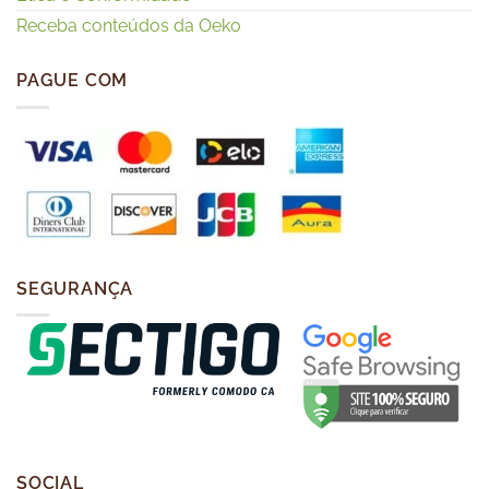
Receba conteúdos da Oeko
PAGUE COM
SEGURANÇA
SOCIAL