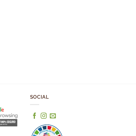
SOCIAL