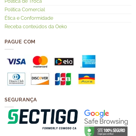
Política de Troca
Política Comercial
Ética e Conformidade
Receba conteúdos da Oeko
PAGUE COM
SEGURANÇA