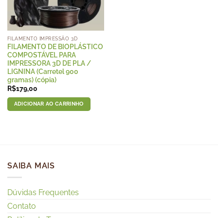
FILAMENTO IMPRESSÃO 3D
FILAMENTO DE BIOPLÁSTICO
COMPOSTÁVEL PARA
IMPRESSORA 3D DE PLA /
LIGNINA (Carretel 900
gramas) (cópia)
R$
179,00
ADICIONAR AO CARRINHO
SAIBA MAIS
Dúvidas Frequentes
Contato