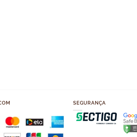
COM
SEGURANÇA