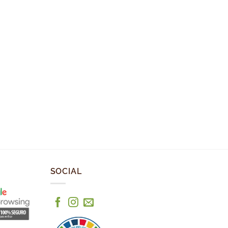
SOCIAL