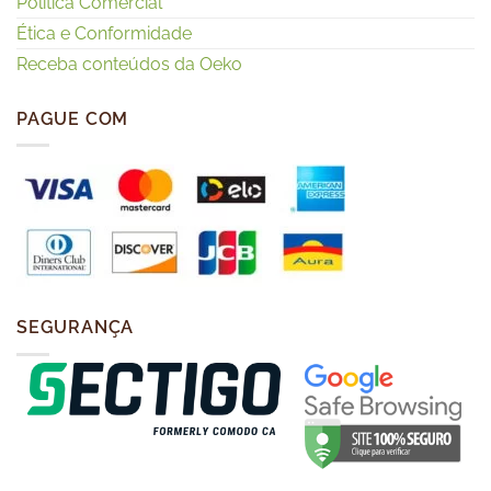
Política Comercial
Ética e Conformidade
Receba conteúdos da Oeko
PAGUE COM
SEGURANÇA