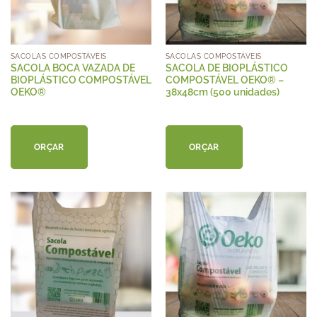
SACOLAS COMPOSTÁVEIS
SACOLAS COMPOSTÁVEIS
SACOLA BOCA VAZADA DE
SACOLA DE BIOPLÁSTICO
BIOPLÁSTICO COMPOSTÁVEL
COMPOSTÁVEL OEKO® –
OEKO®
38x48cm (500 unidades)
ORÇAR
ORÇAR