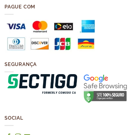
PAGUE COM
SEGURANÇA
SOCIAL