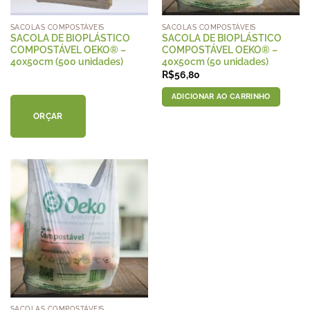
SACOLAS COMPOSTÁVEIS
SACOLAS COMPOSTÁVEIS
SACOLA DE BIOPLÁSTICO
SACOLA DE BIOPLÁSTICO
COMPOSTÁVEL OEKO® –
COMPOSTÁVEL OEKO® –
40x50cm (500 unidades)
40x50cm (50 unidades)
R$
56,80
ADICIONAR AO CARRINHO
ORÇAR
SACOLAS COMPOSTÁVEIS