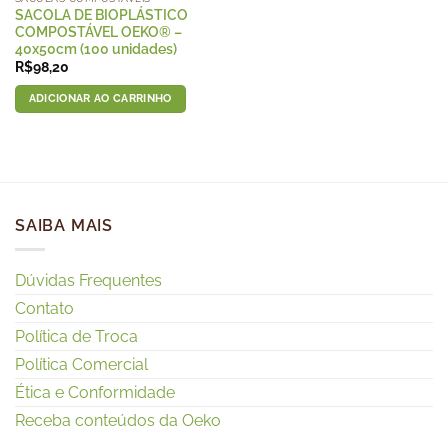
SACOLA DE BIOPLÁSTICO
COMPOSTÁVEL OEKO® –
40x50cm (100 unidades)
R$
98,20
ADICIONAR AO CARRINHO
SAIBA MAIS
Dúvidas Frequentes
Contato
Política de Troca
Política Comercial
Ética e Conformidade
Receba conteúdos da Oeko