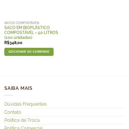
SACOS COMPOSTÁVEIS
SACO EM BIOPLÁSTICO
COMPOSTÁVEL – 50 LITROS
(100 unidades)
R$
348,00
ADICIONAR AO CARRINHO
SAIBA MAIS
Dúvidas Frequentes
Contato
Política de Troca
Política Comercial