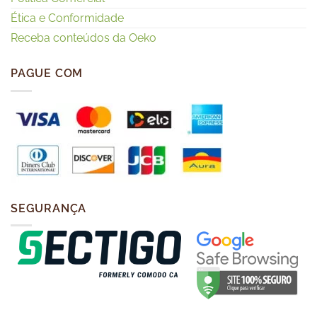
Ética e Conformidade
Receba conteúdos da Oeko
PAGUE COM
SEGURANÇA