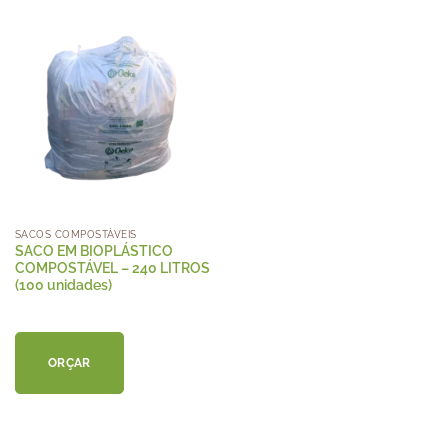
SACOS COMPOSTÁVEIS
SACO EM BIOPLÁSTICO
COMPOSTÁVEL – 240 LITROS
(100 unidades)
ORÇAR