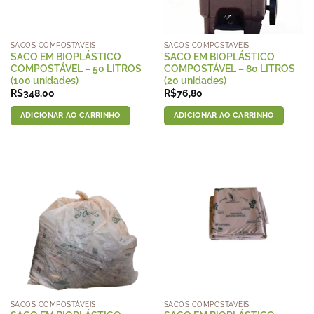
SACOS COMPOSTÁVEIS
SACOS COMPOSTÁVEIS
SACO EM BIOPLÁSTICO
SACO EM BIOPLÁSTICO
COMPOSTÁVEL – 50 LITROS
COMPOSTÁVEL – 80 LITROS
(100 unidades)
(20 unidades)
R$
348,00
R$
76,80
ADICIONAR AO CARRINHO
ADICIONAR AO CARRINHO
SACOS COMPOSTÁVEIS
SACOS COMPOSTÁVEIS