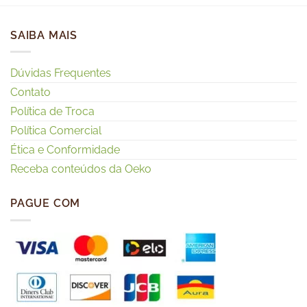
SAIBA MAIS
Dúvidas Frequentes
Contato
Política de Troca
Política Comercial
Ética e Conformidade
Receba conteúdos da Oeko
PAGUE COM