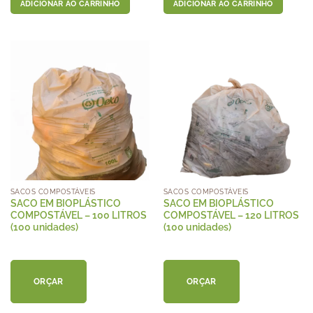
ADICIONAR AO CARRINHO
ADICIONAR AO CARRINHO
SACOS COMPOSTÁVEIS
SACOS COMPOSTÁVEIS
SACO EM BIOPLÁSTICO
SACO EM BIOPLÁSTICO
COMPOSTÁVEL – 100 LITROS
COMPOSTÁVEL – 120 LITROS
(100 unidades)
(100 unidades)
ORÇAR
ORÇAR