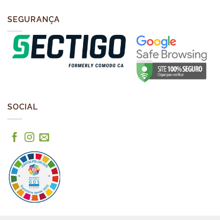
SEGURANÇA
SOCIAL