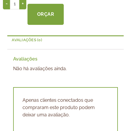
ORÇAR
AVALIAÇÕES (0)
Avaliações
Não há avaliações ainda.
Apenas clientes conectados que
compraram este produto podem
deixar uma avaliação.