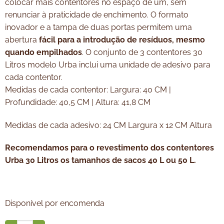
colocar mais contentores no espaço de um, sem
renunciar à praticidade de enchimento. O formato
inovador e a tampa de duas portas permitem uma
abertura
fácil para a introdução de resíduos, mesmo
quando empilhados
. O conjunto de 3 contentores 30
Litros modelo Urba inclui uma unidade de adesivo para
cada contentor.
Medidas de cada contentor: Largura: 40 CM |
Profundidade: 40,5 CM | Altura: 41,8 CM
Medidas de cada adesivo: 24 CM Largura x 12 CM Altura
Recomendamos para o revestimento dos contentores
Urba 30 Litros os tamanhos de sacos 40 L ou 50 L.
Disponível por encomenda