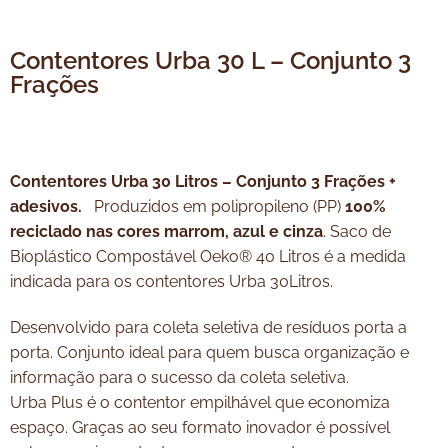
Contentores Urba 30 L – Conjunto 3
Frações
Contentores Urba 30 Litros – Conjunto 3 Frações +
adesivos.
Produzidos em polipropileno (PP)
100%
reciclado nas cores marrom, azul e cinza
. Saco de
Bioplástico Compostável Oeko® 40 Litros é a medida
indicada para os contentores Urba 30Litros.
Desenvolvido para coleta seletiva de resíduos porta a
porta. Conjunto ideal para quem busca organização e
informação para o sucesso da coleta seletiva.
Urba Plus é o contentor empilhável que economiza
espaço. Graças ao seu formato inovador é possível