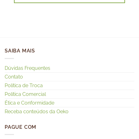
SAIBA MAIS
Dúvidas Frequentes
Contato
Política de Troca
Política Comercial
Ética e Conformidade
Receba conteúdos da Oeko
PAGUE COM