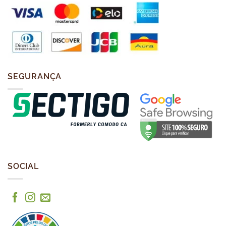
SEGURANÇA
SOCIAL