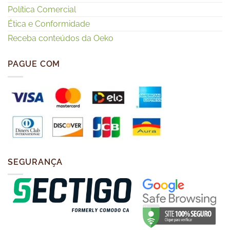
Política Comercial
Ética e Conformidade
Receba conteúdos da Oeko
PAGUE COM
SEGURANÇA