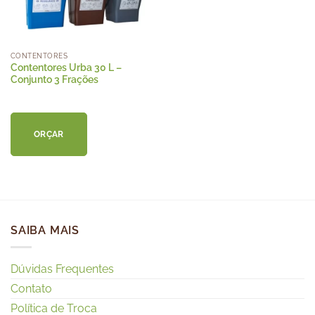
CONTENTORES
Contentores Urba 30 L –
Conjunto 3 Frações
ORÇAR
SAIBA MAIS
Dúvidas Frequentes
Contato
Política de Troca