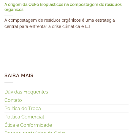
A origem da Oeko Bioplásticos na compostagem de resíduos
orgânicos
A compostagem de resíduos orgânicos é uma estratégia
central para enfrentar a crise climática e [...]
SAIBA MAIS
Dúvidas Frequentes
Contato
Política de Troca
Política Comercial
Ética e Conformidade